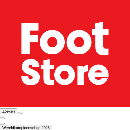
Zoeken
Wereldkampioenschap 2026