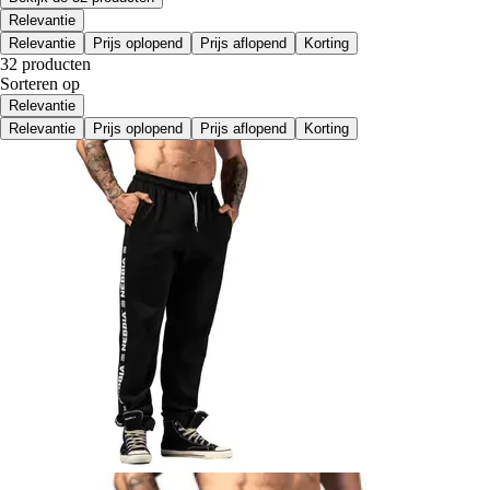
Relevantie
Relevantie
Prijs oplopend
Prijs aflopend
Korting
32 producten
Sorteren op
Relevantie
Relevantie
Prijs oplopend
Prijs aflopend
Korting