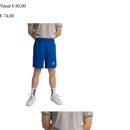
Vanaf
€ 80,00
€ 74,00