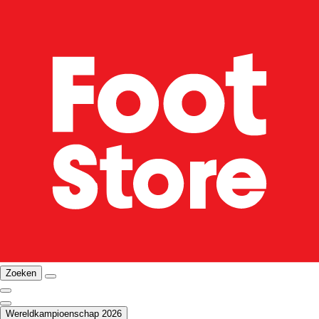
Zoeken
Wereldkampioenschap 2026