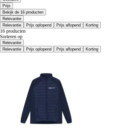
Prijs
Bekijk de 16 producten
Relevantie
Relevantie
Prijs oplopend
Prijs aflopend
Korting
16 producten
Sorteren op
Relevantie
Relevantie
Prijs oplopend
Prijs aflopend
Korting