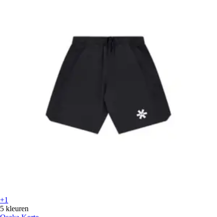
+1
5 kleuren