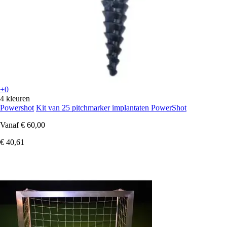
+0
4 kleuren
Powershot
Kit van 25 pitchmarker implantaten PowerShot
Vanaf
€ 60,00
€ 40,61