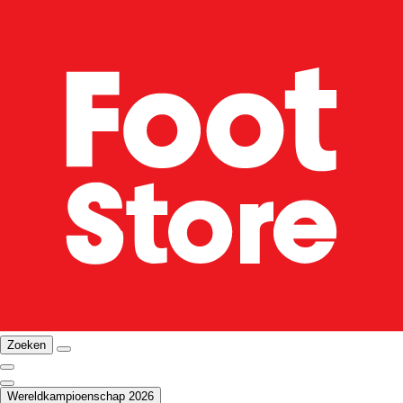
Zoeken
Wereldkampioenschap 2026