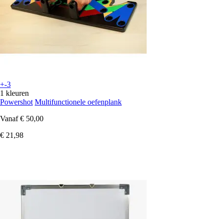
+-3
1 kleuren
Powershot
Multifunctionele oefenplank
Vanaf
€ 50,00
€ 21,98