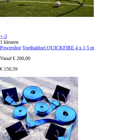
+-3
1 kleuren
Powershot
Voetbaldoel QUICKFIRE 4 x 1,5 m
Vanaf
€ 200,00
€ 150,59