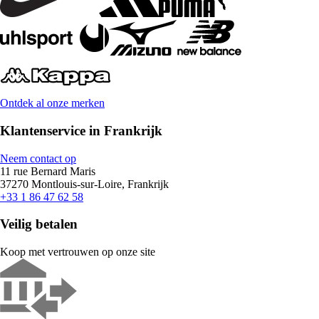
Ontdek al onze merken
Klantenservice in Frankrijk
Neem contact op
11 rue Bernard Maris
37270 Montlouis-sur-Loire, Frankrijk
+33 1 86 47 62 58
Veilig betalen
Koop met vertrouwen op onze site