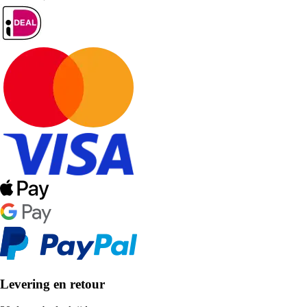
Levering en retour