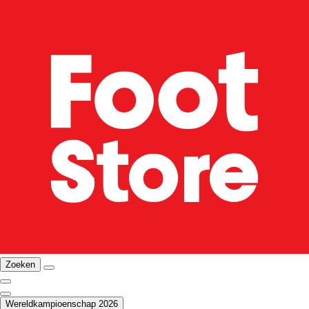
Zoeken
Wereldkampioenschap 2026