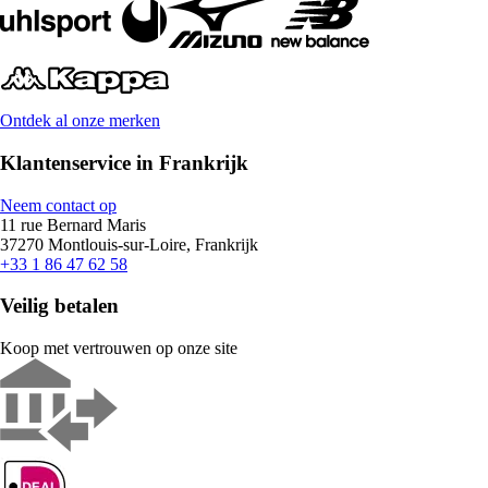
Ontdek al onze merken
Klantenservice in Frankrijk
Neem contact op
11 rue Bernard Maris
37270 Montlouis-sur-Loire, Frankrijk
+33 1 86 47 62 58
Veilig betalen
Koop met vertrouwen op onze site