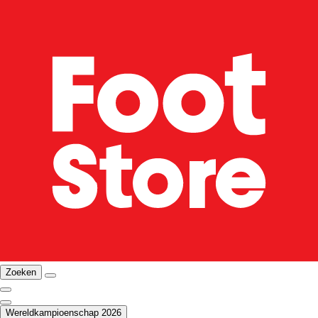
Zoeken
Wereldkampioenschap 2026