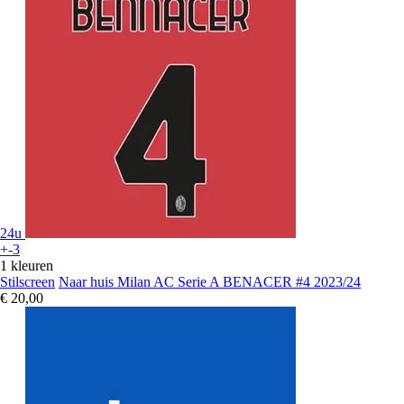
24u
+-3
1 kleuren
Stilscreen
Naar huis Milan AC Serie A BENACER #4 2023/24
€ 20,00