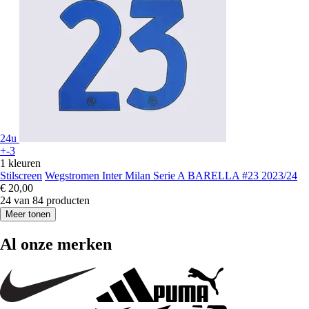
24u
+-3
1 kleuren
Stilscreen
Wegstromen Inter Milan Serie A BARELLA #23 2023/24
€ 20,00
24 van 84 producten
Meer tonen
Al onze merken