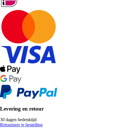
Levering en retour
30 dagen bedenktijd
Retourneer je bestelling