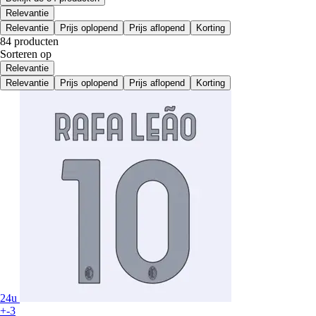
Relevantie
Relevantie
Prijs oplopend
Prijs aflopend
Korting
84 producten
Sorteren op
Relevantie
Relevantie
Prijs oplopend
Prijs aflopend
Korting
24u
+-3