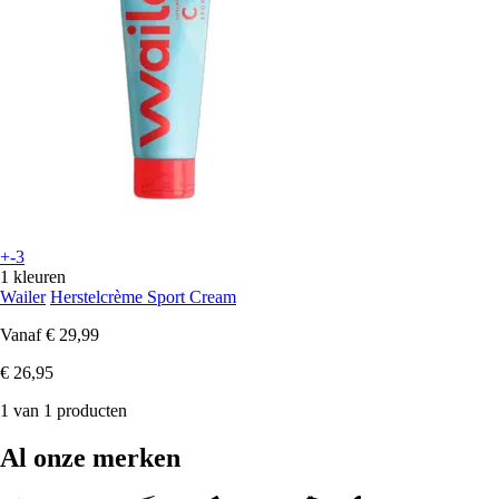
+-3
1 kleuren
Wailer
Herstelcrème Sport Cream
Vanaf
€ 29,99
€ 26,95
1 van 1 producten
Al onze merken