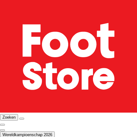
Zoeken
Wereldkampioenschap 2026