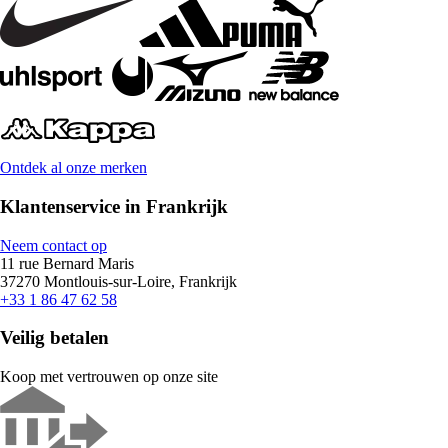
Ontdek al onze merken
Klantenservice in Frankrijk
Neem contact op
11 rue Bernard Maris
37270 Montlouis-sur-Loire, Frankrijk
+33 1 86 47 62 58
Veilig betalen
Koop met vertrouwen op onze site