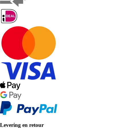
Levering en retour