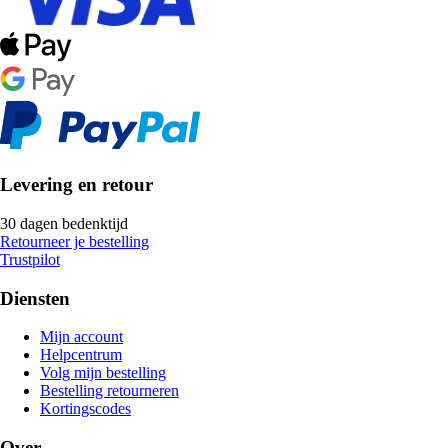
Levering en retour
30 dagen bedenktijd
Retourneer je bestelling
Trustpilot
Diensten
Mijn account
Helpcentrum
Volg mijn bestelling
Bestelling retourneren
Kortingscodes
Over