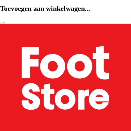
Toevoegen aan winkelwagen...