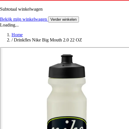
Subtotaal winkelwagen
Bekijk mijn winkelwagen
Verder winkelen
Loading...
Home
/
Drinkfles Nike Big Mouth 2.0 22 OZ