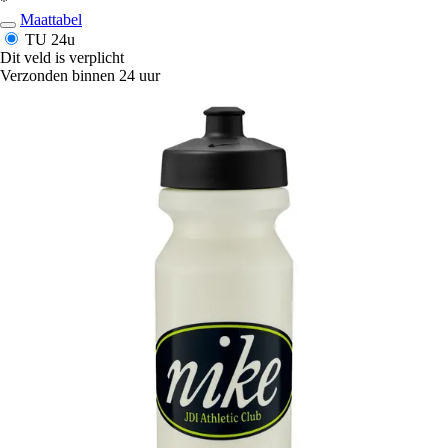
*
Maattabel
TU
24u
Dit veld is verplicht
Verzonden binnen 24 uur