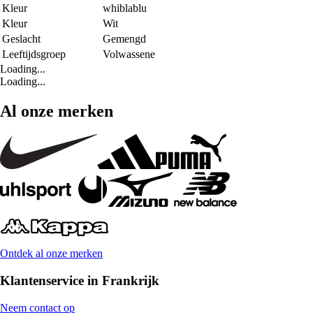
Kleur
whiblablu
Kleur
Wit
Geslacht
Gemengd
Leeftijdsgroep
Volwassene
Loading...
Loading...
Al onze merken
Ontdek al onze merken
Klantenservice in Frankrijk
Neem contact op