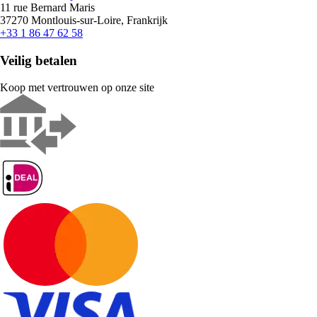
11 rue Bernard Maris
37270 Montlouis-sur-Loire, Frankrijk
+33 1 86 47 62 58
Veilig betalen
Koop met vertrouwen op onze site