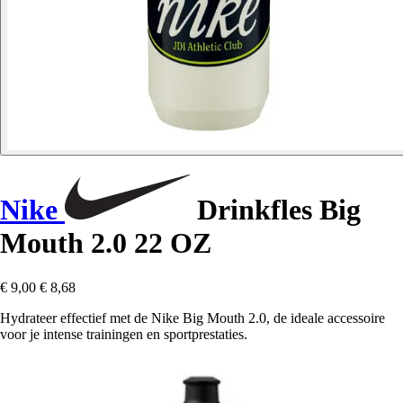
Nike
Drinkfles Big
Mouth 2.0 22 OZ
€ 9,00
€ 8,68
Hydrateer effectief met de Nike Big Mouth 2.0, de ideale accessoire
voor je intense trainingen en sportprestaties.