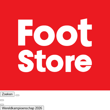
Zoeken
Wereldkampioenschap 2026