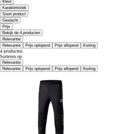
Kleur
Karakteristiek
Soort product
Geslacht
Prijs
Bekijk de 4 producten
Relevantie
Relevantie
Prijs oplopend
Prijs aflopend
Korting
4 producten
Sorteren op
Relevantie
Relevantie
Prijs oplopend
Prijs aflopend
Korting