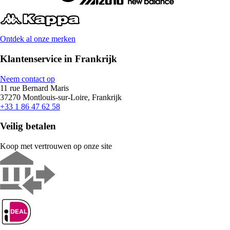
Ontdek al onze merken
Klantenservice in Frankrijk
Neem contact op
11 rue Bernard Maris
37270 Montlouis-sur-Loire, Frankrijk
+33 1 86 47 62 58
Veilig betalen
Koop met vertrouwen op onze site