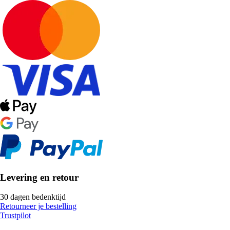
Levering en retour
30 dagen bedenktijd
Retourneer je bestelling
Trustpilot