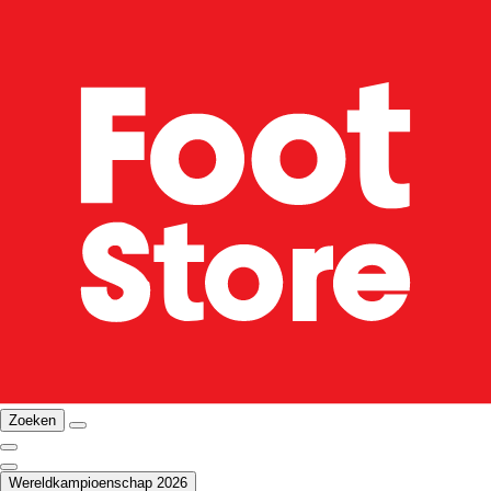
Zoeken
Wereldkampioenschap 2026