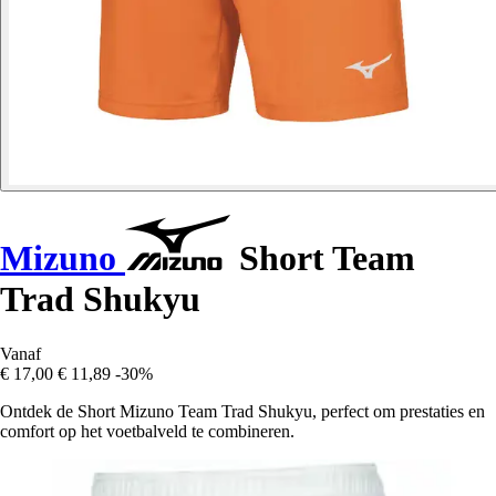
Mizuno
Short Team
Trad Shukyu
Vanaf
€ 17,00
€ 11,89
-30%
Ontdek de Short Mizuno Team Trad Shukyu, perfect om prestaties en
comfort op het voetbalveld te combineren.