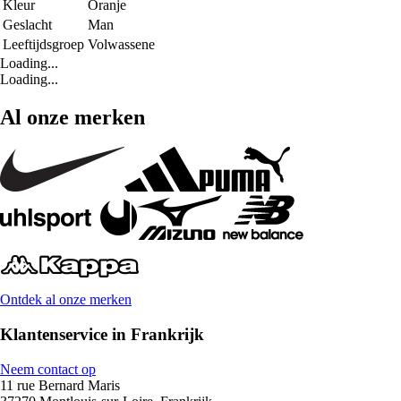
Kleur
Oranje
Geslacht
Man
Leeftijdsgroep
Volwassene
Loading...
Loading...
Al onze merken
Ontdek al onze merken
Klantenservice in Frankrijk
Neem contact op
11 rue Bernard Maris