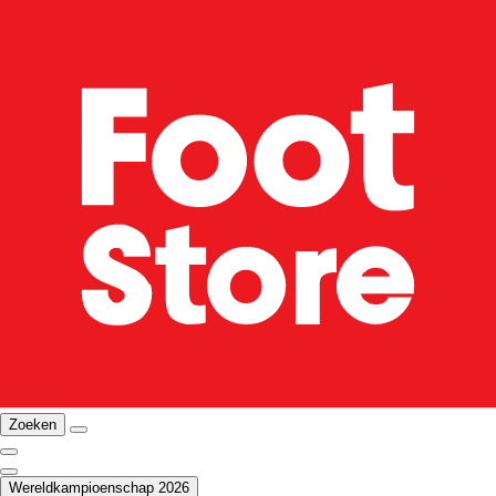
Zoeken
Wereldkampioenschap 2026