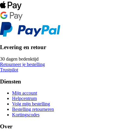
Levering en retour
30 dagen bedenktijd
Retourneer je bestelling
Trustpilot
Diensten
Mijn account
Helpcentrum
Volg mijn bestelling
Bestelling retourneren
Kortingscodes
Over