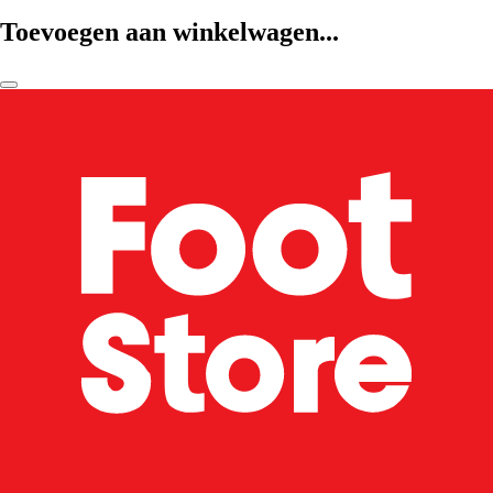
Toevoegen aan winkelwagen...