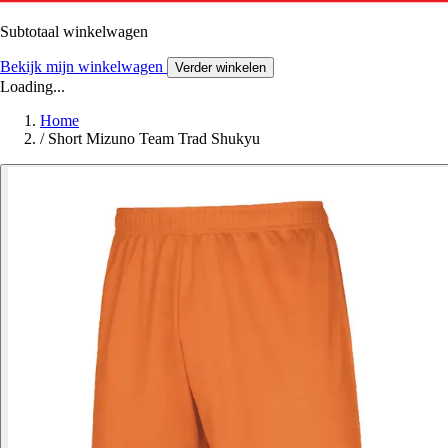
Subtotaal winkelwagen
Bekijk mijn winkelwagen
Verder winkelen
Loading...
Home
/
Short Mizuno Team Trad Shukyu