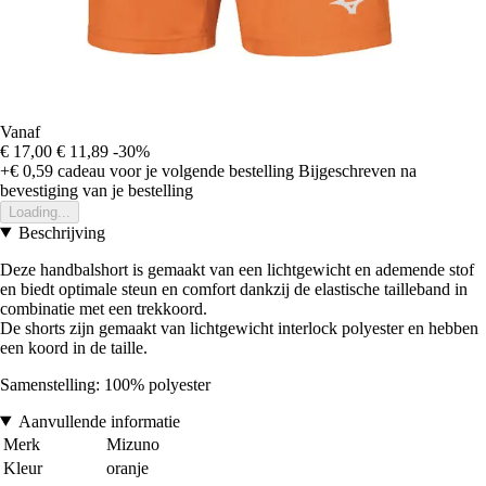
Vanaf
€ 17,00
€ 11,89
-30%
+€ 0,59
cadeau voor je volgende bestelling
Bijgeschreven na
bevestiging van je bestelling
Loading...
Beschrijving
Deze handbalshort is gemaakt van een lichtgewicht en ademende stof
en biedt optimale steun en comfort dankzij de elastische tailleband in
combinatie met een trekkoord.
De shorts zijn gemaakt van lichtgewicht interlock polyester en hebben
een koord in de taille.
Samenstelling: 100% polyester
Aanvullende informatie
Merk
Mizuno
Kleur
oranje