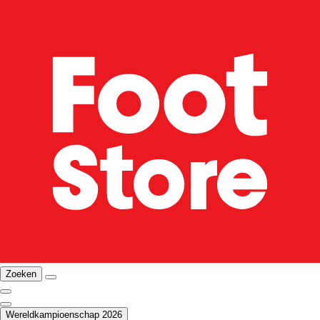
Zoeken
Wereldkampioenschap 2026