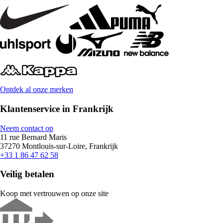
Ontdek al onze merken
Klantenservice in Frankrijk
Neem contact op
11 rue Bernard Maris
37270 Montlouis-sur-Loire, Frankrijk
+33 1 86 47 62 58
Veilig betalen
Koop met vertrouwen op onze site