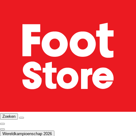
Zoeken
Wereldkampioenschap 2026