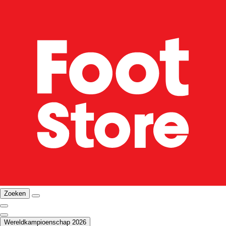
Zoeken
Wereldkampioenschap 2026