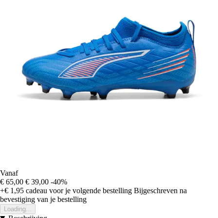
Vanaf
€ 65,00
€ 39,00
-40%
+€ 1,95
cadeau voor je volgende bestelling
Bijgeschreven na
bevestiging van je bestelling
Loading...