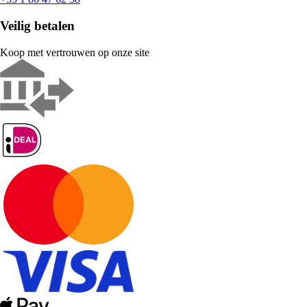
Veilig betalen
Koop met vertrouwen op onze site