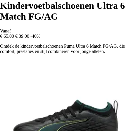
Kindervoetbalschoenen Ultra 6
Match FG/AG
Vanaf
€ 65,00
€ 39,00
-40%
Ontdek de kindervoetbalschoenen Puma Ultra 6 Match FG/AG, die
comfort, prestaties en stijl combineren voor jonge atleten.