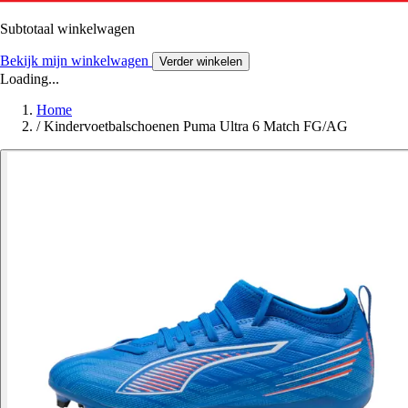
Subtotaal winkelwagen
Bekijk mijn winkelwagen
Verder winkelen
Loading...
Home
/
Kindervoetbalschoenen Puma Ultra 6 Match FG/AG