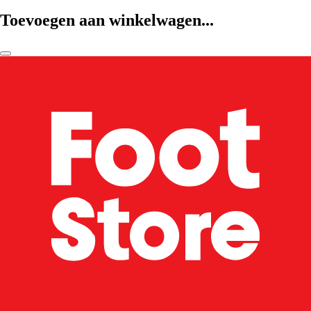
Toevoegen aan winkelwagen...