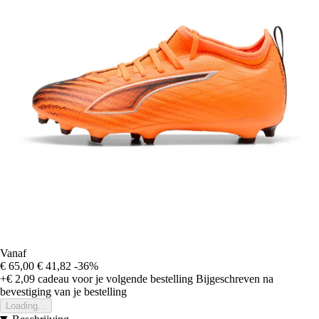
Vanaf
€ 65,00
€ 41,82
-36%
+€ 2,09
cadeau voor je volgende bestelling
Bijgeschreven na
bevestiging van je bestelling
Loading...