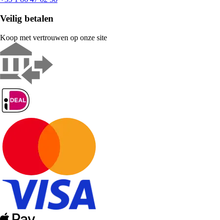
Veilig betalen
Koop met vertrouwen op onze site