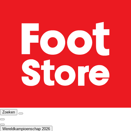
Zoeken
Wereldkampioenschap 2026