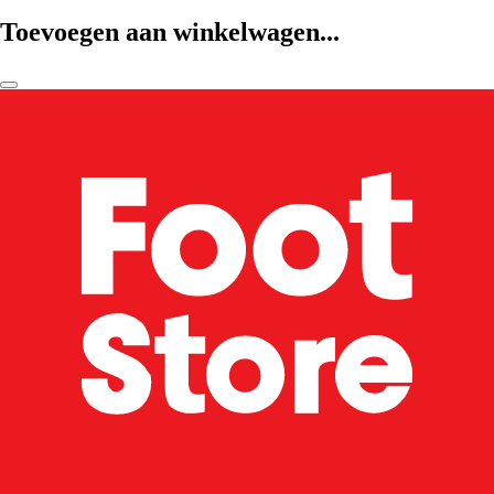
Toevoegen aan winkelwagen...