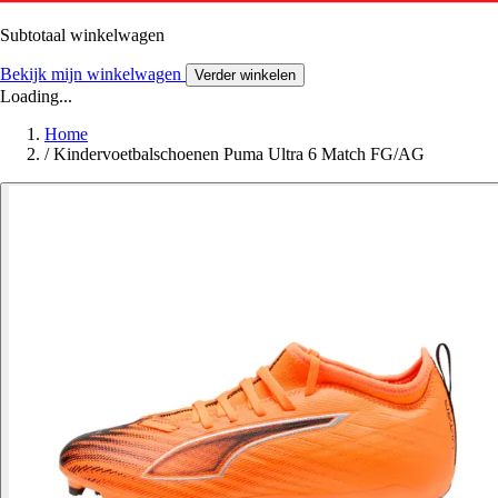
Subtotaal winkelwagen
Bekijk mijn winkelwagen
Verder winkelen
Loading...
Home
/
Kindervoetbalschoenen Puma Ultra 6 Match FG/AG