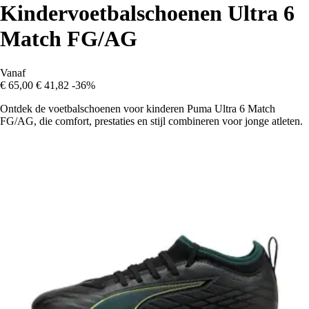
Kindervoetbalschoenen Ultra 6
Match FG/AG
Vanaf
€ 65,00
€ 41,82
-36%
Ontdek de voetbalschoenen voor kinderen Puma Ultra 6 Match
FG/AG, die comfort, prestaties en stijl combineren voor jonge atleten.