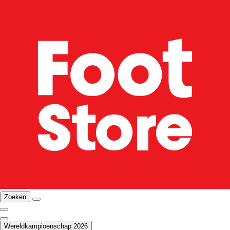
Zoeken
Wereldkampioenschap 2026