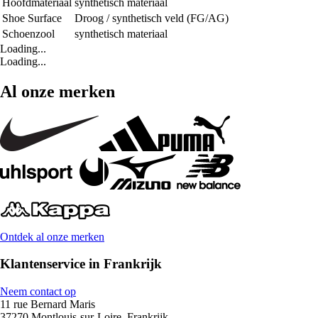
Hoofdmateriaal
synthetisch materiaal
Shoe Surface
Droog / synthetisch veld (FG/AG)
Schoenzool
synthetisch materiaal
Loading...
Loading...
Al onze merken
Ontdek al onze merken
Klantenservice in Frankrijk
Neem contact op
11 rue Bernard Maris
37270 Montlouis-sur-Loire, Frankrijk