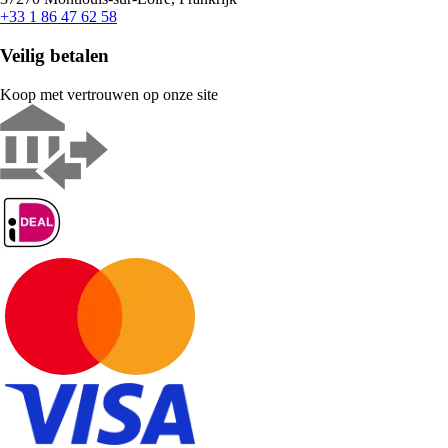
+33 1 86 47 62 58
Veilig betalen
Koop met vertrouwen op onze site