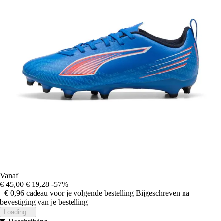
Vanaf
€ 45,00
€ 19,28
-57%
+€ 0,96
cadeau voor je volgende bestelling
Bijgeschreven na
bevestiging van je bestelling
Loading...