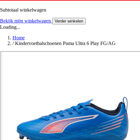
Subtotaal winkelwagen
Bekijk mijn winkelwagen
Verder winkelen
Loading...
Home
/
Kindervoetbalschoenen Puma Ultra 6 Play FG/AG