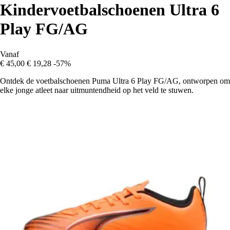
Kindervoetbalschoenen Ultra 6
Play FG/AG
Vanaf
€ 45,00
€ 19,28
-57%
Ontdek de voetbalschoenen Puma Ultra 6 Play FG/AG, ontworpen om
elke jonge atleet naar uitmuntendheid op het veld te stuwen.