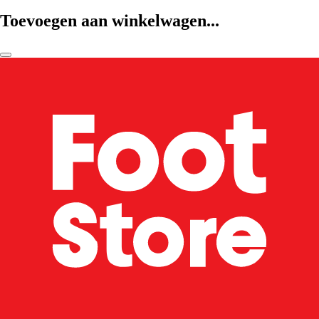
Toevoegen aan winkelwagen...