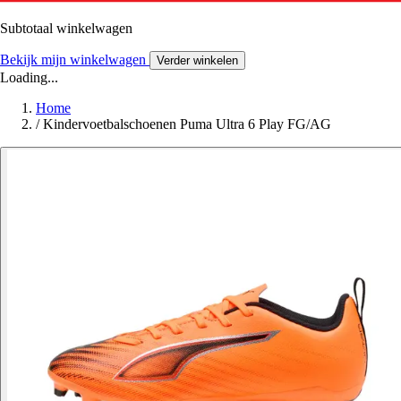
Subtotaal winkelwagen
Bekijk mijn winkelwagen
Verder winkelen
Loading...
Home
/
Kindervoetbalschoenen Puma Ultra 6 Play FG/AG