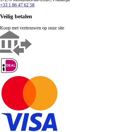
+33 1 86 47 62 58
Veilig betalen
Koop met vertrouwen op onze site