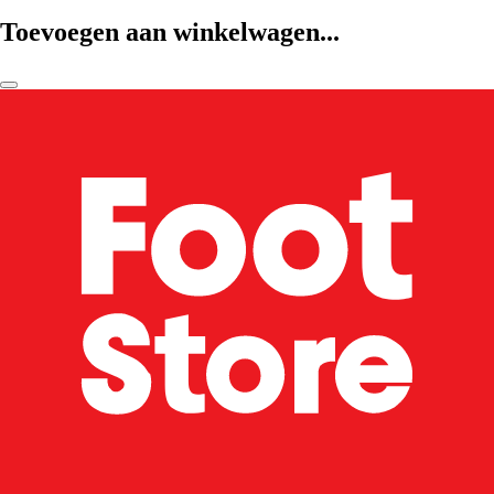
Toevoegen aan winkelwagen...