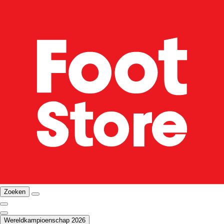
Zoeken
Wereldkampioenschap 2026