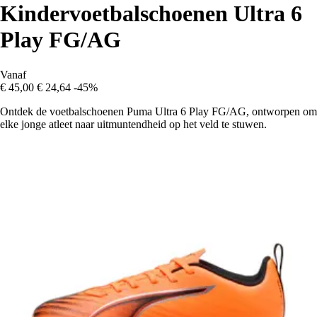
Kindervoetbalschoenen Ultra 6
Play FG/AG
Vanaf
€ 45,00
€ 24,64
-45%
Ontdek de voetbalschoenen Puma Ultra 6 Play FG/AG, ontworpen om
elke jonge atleet naar uitmuntendheid op het veld te stuwen.