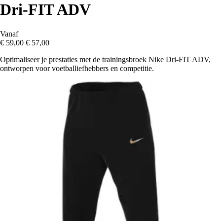
Dri-FIT ADV
Vanaf
€ 59,00
€ 57,00
Optimaliseer je prestaties met de trainingsbroek Nike Dri-FIT ADV,
ontworpen voor voetballiefhebbers en competitie.