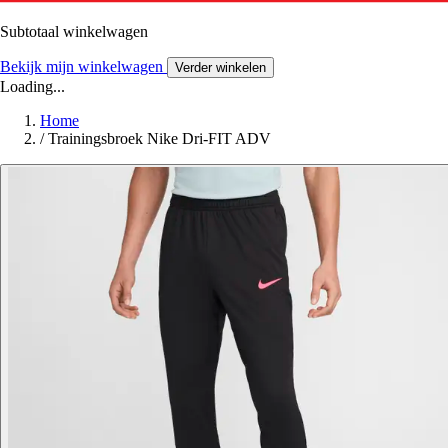
Subtotaal winkelwagen
Bekijk mijn winkelwagen
Verder winkelen
Loading...
Home
/
Trainingsbroek Nike Dri-FIT ADV