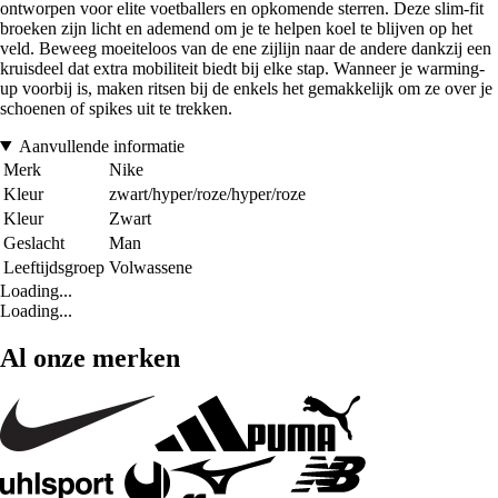
ontworpen voor elite voetballers en opkomende sterren. Deze slim-fit
broeken zijn licht en ademend om je te helpen koel te blijven op het
veld. Beweeg moeiteloos van de ene zijlijn naar de andere dankzij een
kruisdeel dat extra mobiliteit biedt bij elke stap. Wanneer je warming-
up voorbij is, maken ritsen bij de enkels het gemakkelijk om ze over je
schoenen of spikes uit te trekken.
Aanvullende informatie
Merk
Nike
Kleur
zwart/hyper/roze/hyper/roze
Kleur
Zwart
Geslacht
Man
Leeftijdsgroep
Volwassene
Loading...
Loading...
Al onze merken