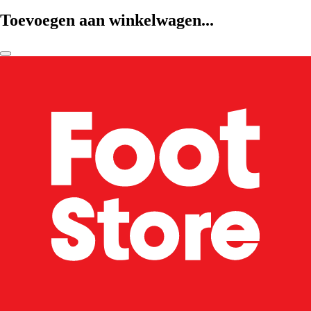
Toevoegen aan winkelwagen...