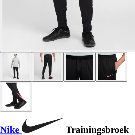
Nike
Trainingsbroek