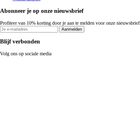
Abonneer je op onze nieuwsbrief
Profiteer van 10% korting door je aan te melden voor onze nieuwsbrief
Aanmelden
Blijf verbonden
Volg ons op sociale media