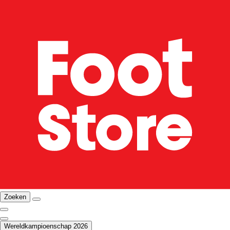
Zoeken
Wereldkampioenschap 2026