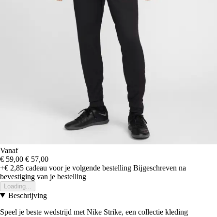
Vanaf
€ 59,00
€ 57,00
+€ 2,85
cadeau voor je volgende bestelling
Bijgeschreven na
bevestiging van je bestelling
Loading...
Beschrijving
Speel je beste wedstrijd met Nike Strike, een collectie kleding