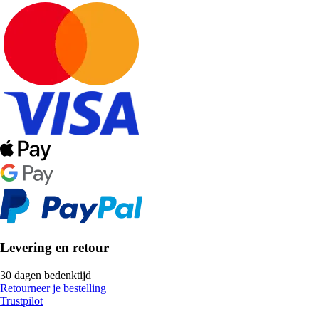
Levering en retour
30 dagen bedenktijd
Retourneer je bestelling
Trustpilot