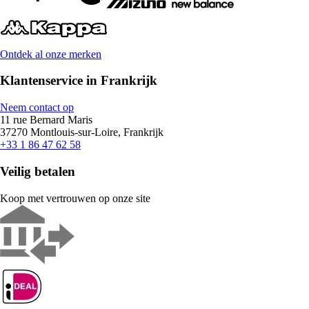
Ontdek al onze merken
Klantenservice in Frankrijk
Neem contact op
11 rue Bernard Maris
37270 Montlouis-sur-Loire, Frankrijk
+33 1 86 47 62 58
Veilig betalen
Koop met vertrouwen op onze site