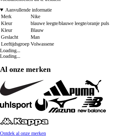
Aanvullende informatie
Merk
Nike
Kleur
blauwe leegte/blauwe leegte/oranje puls
Kleur
Blauw
Geslacht
Man
Leeftijdsgroep
Volwassene
Loading...
Loading...
Al onze merken
Ontdek al onze merken