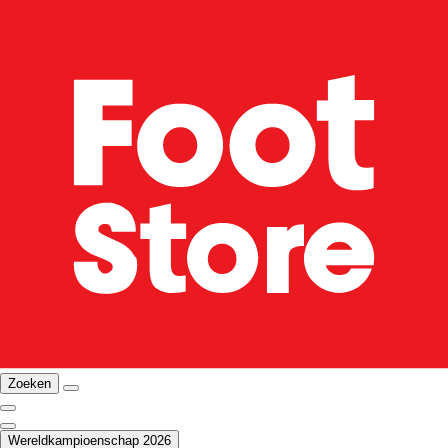
Zoeken
Wereldkampioenschap 2026