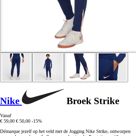
Nike
Broek Strike
Vanaf
€ 59,00
€ 50,00
-15%
Démarque jezelf op het veld met de Jogging Nike Strike, ontworpen