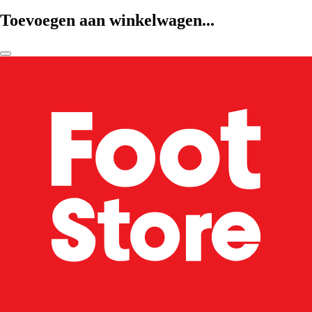
Toevoegen aan winkelwagen...