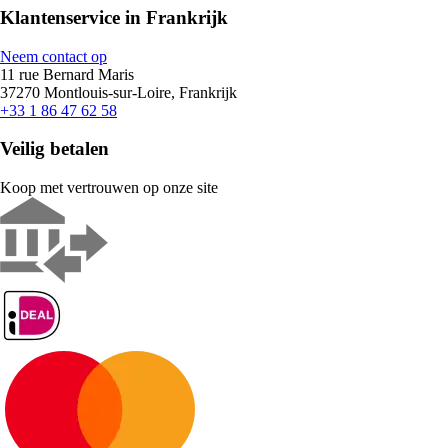
Klantenservice in Frankrijk
Neem contact op
11 rue Bernard Maris
37270 Montlouis-sur-Loire, Frankrijk
+33 1 86 47 62 58
Veilig betalen
Koop met vertrouwen op onze site