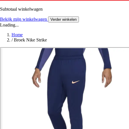
Subtotaal winkelwagen
Bekijk mijn winkelwagen
Verder winkelen
Loading...
Home
/
Broek Nike Strike