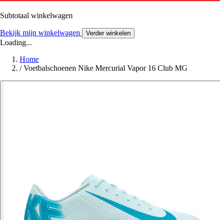
Subtotaal winkelwagen
Bekijk mijn winkelwagen
Verder winkelen
Loading...
Home
/
Voetbalschoenen Nike Mercurial Vapor 16 Club MG