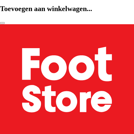
Toevoegen aan winkelwagen...