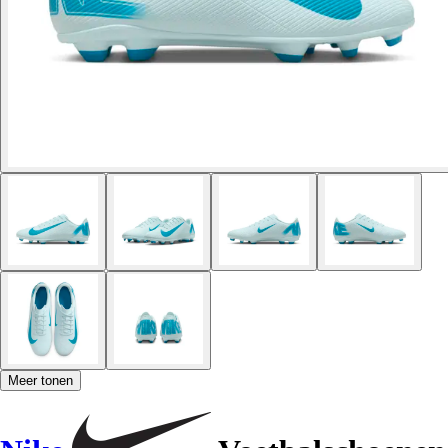
Meer tonen