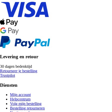
Levering en retour
30 dagen bedenktijd
Retourneer je bestelling
Trustpilot
Diensten
Mijn account
Helpcentrum
Volg mijn bestelling
Bestelling retourneren