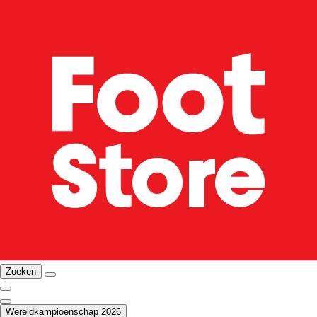
Zoeken
Wereldkampioenschap 2026