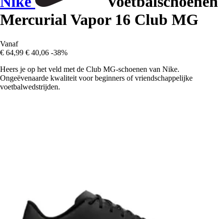
Nike
Voetbalschoenen
Mercurial Vapor 16 Club MG
Vanaf
€ 64,99
€ 40,06
-38%
Heers je op het veld met de Club MG-schoenen van Nike.
Ongeëvenaarde kwaliteit voor beginners of vriendschappelijke
voetbalwedstrijden.