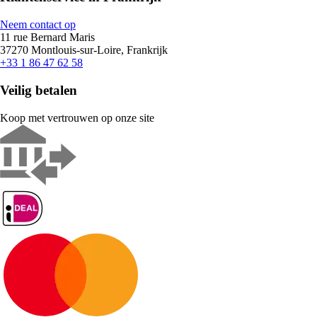
Neem contact op
11 rue Bernard Maris
37270 Montlouis-sur-Loire, Frankrijk
+33 1 86 47 62 58
Veilig betalen
Koop met vertrouwen op onze site