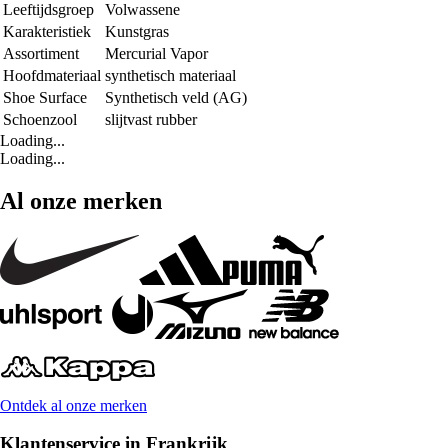
Leeftijdsgroep
Volwassene
Karakteristiek
Kunstgras
Assortiment
Mercurial Vapor
Hoofdmateriaal
synthetisch materiaal
Shoe Surface
Synthetisch veld (AG)
Schoenzool
slijtvast rubber
Loading...
Loading...
Al onze merken
Ontdek al onze merken
Klantenservice in Frankrijk