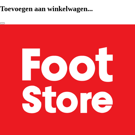
Toevoegen aan winkelwagen...