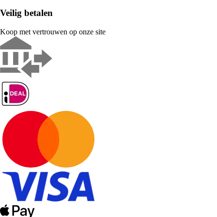
Veilig betalen
Koop met vertrouwen op onze site