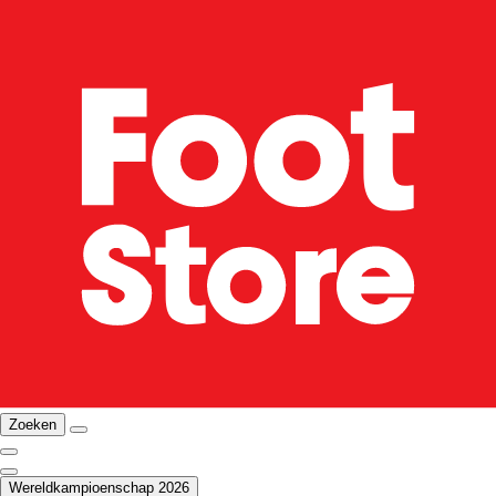
Zoeken
Wereldkampioenschap 2026