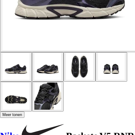
Meer tonen