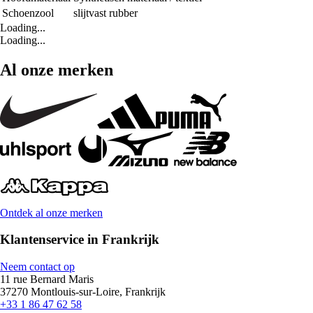
Schoenzool
slijtvast rubber
Loading...
Loading...
Al onze merken
Ontdek al onze merken
Klantenservice in Frankrijk
Neem contact op
11 rue Bernard Maris
37270 Montlouis-sur-Loire, Frankrijk
+33 1 86 47 62 58