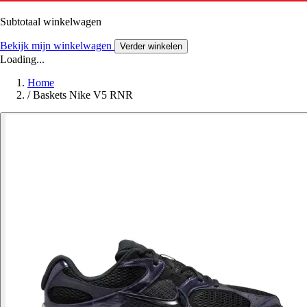
Subtotaal winkelwagen
Bekijk mijn winkelwagen
Verder winkelen
Loading...
Home
/
Baskets Nike V5 RNR