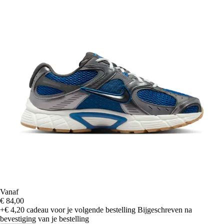
Vanaf
€ 84,00
+€ 4,20
cadeau voor je volgende bestelling
Bijgeschreven na
bevestiging van je bestelling