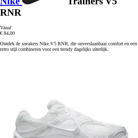
Nike
Trainers V5
RNR
Vanaf
€ 84,00
Ontdek de sneakers Nike V5 RNR, die onverslaanbaar comfort en een
retro stijl combineren voor een trendy dagelijks uiterlijk.