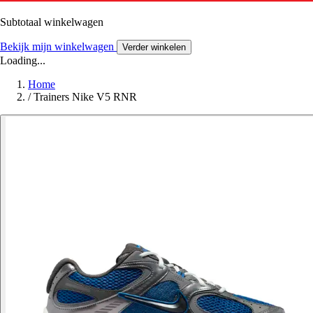
Subtotaal winkelwagen
Bekijk mijn winkelwagen
Verder winkelen
Loading...
Home
/
Trainers Nike V5 RNR