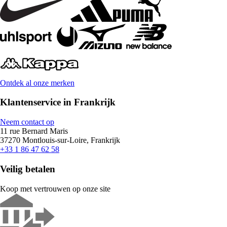
Ontdek al onze merken
Klantenservice in Frankrijk
Neem contact op
11 rue Bernard Maris
37270 Montlouis-sur-Loire, Frankrijk
+33 1 86 47 62 58
Veilig betalen
Koop met vertrouwen op onze site