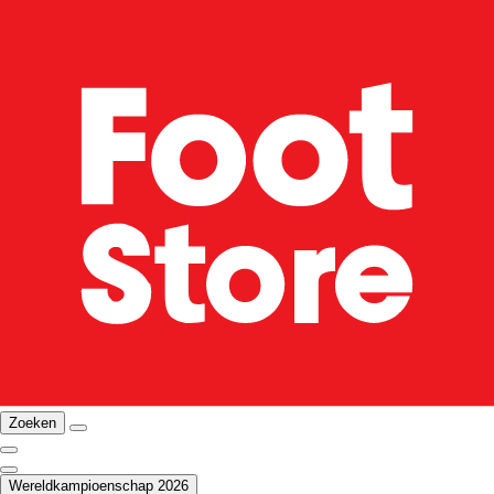
Zoeken
Wereldkampioenschap 2026