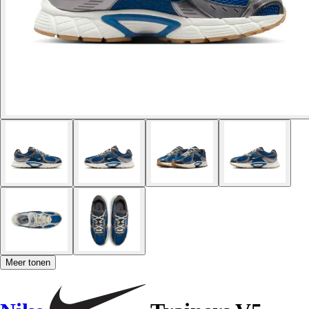
Meer tonen