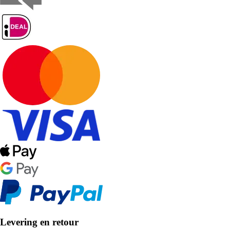
Levering en retour