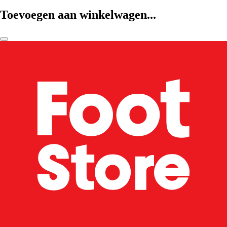
Toevoegen aan winkelwagen...