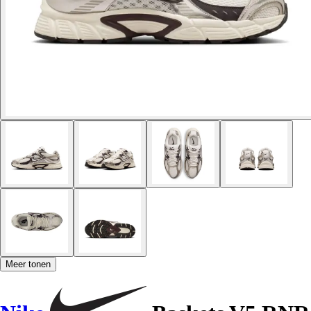
Meer tonen