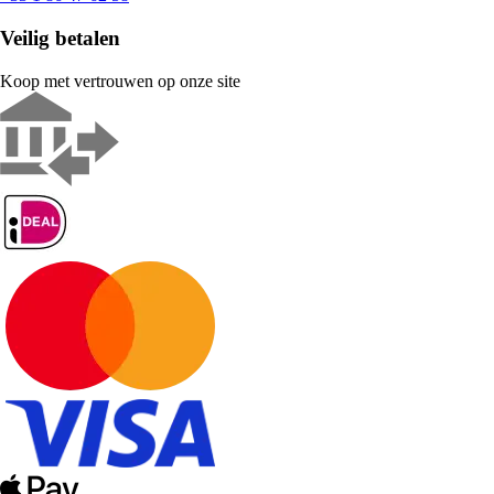
Veilig betalen
Koop met vertrouwen op onze site