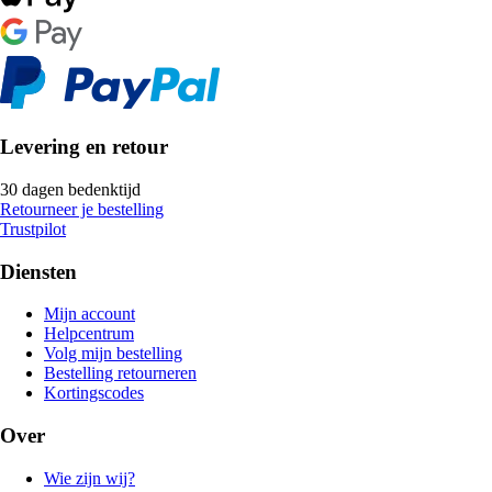
Levering en retour
30 dagen bedenktijd
Retourneer je bestelling
Trustpilot
Diensten
Mijn account
Helpcentrum
Volg mijn bestelling
Bestelling retourneren
Kortingscodes
Over
Wie zijn wij?