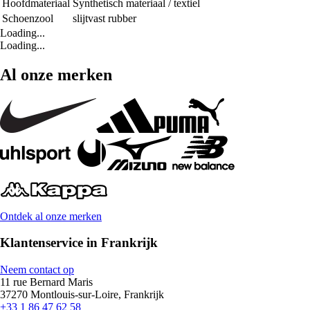
Hoofdmateriaal
Synthetisch materiaal / textiel
Schoenzool
slijtvast rubber
Loading...
Loading...
Al onze merken
Ontdek al onze merken
Klantenservice in Frankrijk
Neem contact op
11 rue Bernard Maris
37270 Montlouis-sur-Loire, Frankrijk
+33 1 86 47 62 58