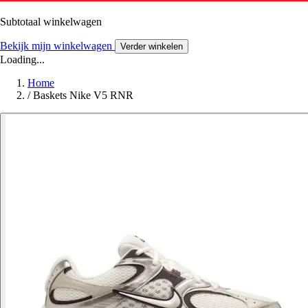
Subtotaal winkelwagen
Bekijk mijn winkelwagen
Verder winkelen
Loading...
Home
/
Baskets Nike V5 RNR