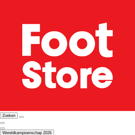
Zoeken
Wereldkampioenschap 2026