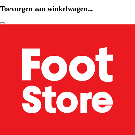
Toevoegen aan winkelwagen...