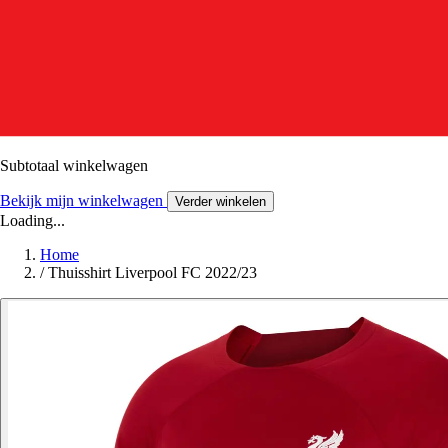
Subtotaal winkelwagen
Bekijk mijn winkelwagen
Verder winkelen
Loading...
Home
/
Thuisshirt Liverpool FC 2022/23