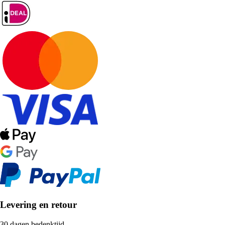
Levering en retour
30 dagen bedenktijd