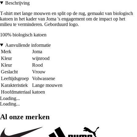
Beschrijving
T-shirt met lange mouwen en split op de rug, gemaakt van biologisch
katoen in het kader van Joma 's engagement om de impact op het
milieu te verminderen. Geborduurd logo.
100% biologisch katoen
Aanvullende informatie
Merk
Joma
Kleur
wijnrood
Kleur
Rood
Geslacht
Vrouw
Leeftijdsgroep
Volwassene
Karakteristiek
Lange mouwen
Hoofdmateriaal
katoen
Loading...
Loading...
Al onze merken