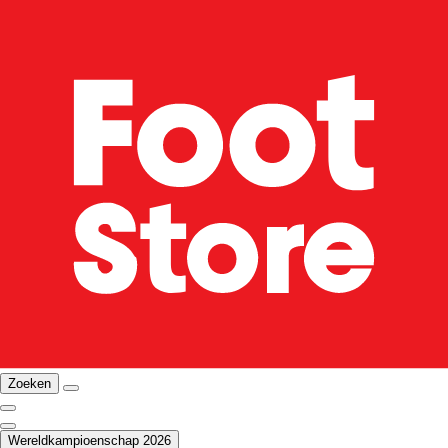
Zoeken
Wereldkampioenschap 2026