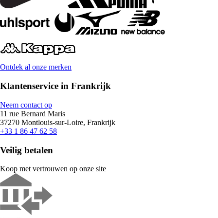
Ontdek al onze merken
Klantenservice in Frankrijk
Neem contact op
11 rue Bernard Maris
37270 Montlouis-sur-Loire, Frankrijk
+33 1 86 47 62 58
Veilig betalen
Koop met vertrouwen op onze site