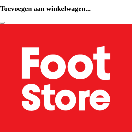
Toevoegen aan winkelwagen...